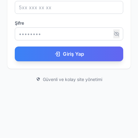
Şifre
Giriş Yap
Güvenli ve kolay site yönetimi