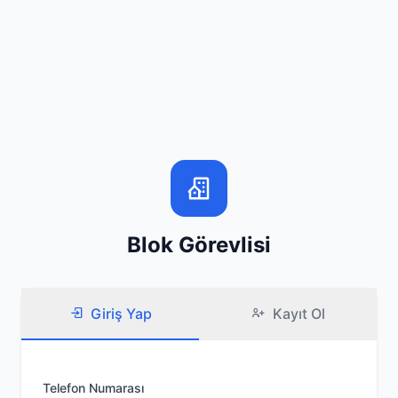
Blok Görevlisi
Giriş Yap
Kayıt Ol
Telefon Numarası